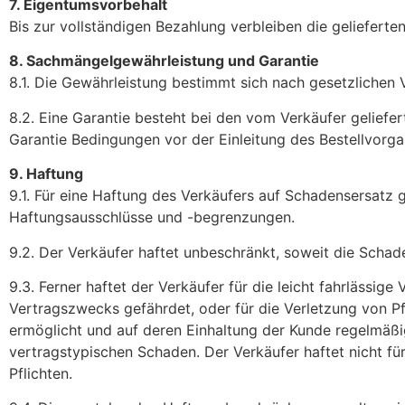
7. Eigentumsvorbehalt
Bis zur vollständigen Bezahlung verbleiben die geliefert
8. Sachmängelgewährleistung und Garantie
8.1. Die Gewährleistung bestimmt sich nach gesetzlichen V
8.2. Eine Garantie besteht bei den vom Verkäufer gelief
Garantie Bedingungen vor der Einleitung des Bestellvorga
9. Haftung
9.1. Für eine Haftung des Verkäufers auf Schadensersatz
Haftungsausschlüsse und -begrenzungen.
9.2. Der Verkäufer haftet unbeschränkt, soweit die Schad
9.3. Ferner haftet der Verkäufer für die leicht fahrlässig
Vertragszwecks gefährdet, oder für die Verletzung von P
ermöglicht und auf deren Einhaltung der Kunde regelmäßig
vertragstypischen Schaden. Der Verkäufer haftet nicht für
Pflichten.