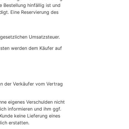
Bestellung hinfällig ist und
edigt. Eine Reservierung des
n gesetzlichen Umsatzsteuer.
kosten werden dem Käufer auf
ann der Verkäufer vom Vertrag
ohne eigenes Verschulden nicht
ich informieren und ihm ggf.
Kunde keine Lieferung eines
ich erstatten.