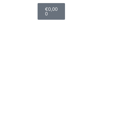
€
0,00
0