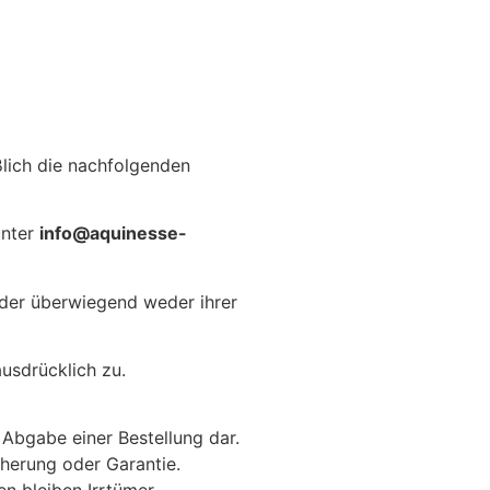
lich die nachfolgenden
unter
info@aquinesse-
, der überwiegend weder ihrer
usdrücklich zu.
 Abgabe einer Bestellung dar.
herung oder Garantie.