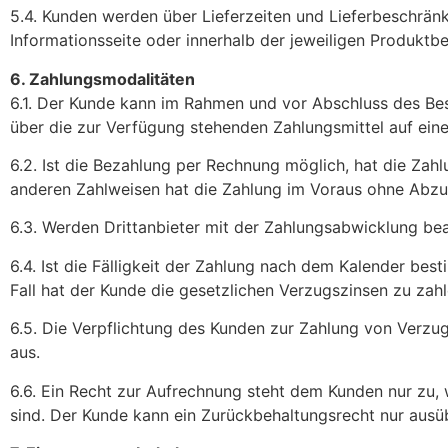
5.4. Kunden werden über Lieferzeiten und Lieferbeschrän
Informationsseite oder innerhalb der jeweiligen Produktbe
6. Zahlungsmodalitäten
6.1. Der Kunde kann im Rahmen und vor Abschluss des Be
über die zur Verfügung stehenden Zahlungsmittel auf eine
6.2. Ist die Bezahlung per Rechnung möglich, hat die Zah
anderen Zahlweisen hat die Zahlung im Voraus ohne Abzu
6.3. Werden Drittanbieter mit der Zahlungsabwicklung bea
6.4. Ist die Fälligkeit der Zahlung nach dem Kalender be
Fall hat der Kunde die gesetzlichen Verzugszinsen zu zahl
6.5. Die Verpflichtung des Kunden zur Zahlung von Verzu
aus.
6.6. Ein Recht zur Aufrechnung steht dem Kunden nur zu,
sind. Der Kunde kann ein Zurückbehaltungsrecht nur ausüb